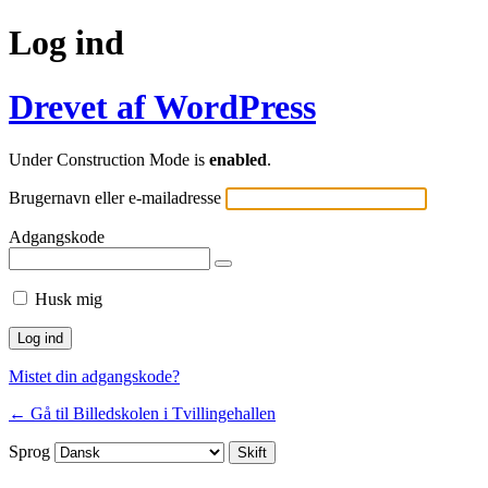
Log ind
Drevet af WordPress
Under Construction Mode is
enabled
.
Brugernavn eller e-mailadresse
Adgangskode
Husk mig
Mistet din adgangskode?
← Gå til Billedskolen i Tvillingehallen
Sprog